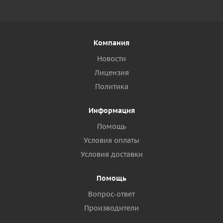
Компания
Новости
Лицензия
Политика
Информация
Помощь
Условия оплаты
Условия доставки
Помощь
Вопрос-ответ
Производители