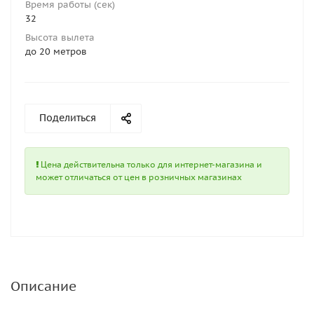
Время работы (сек)
32
Высота вылета
до 20 метров
Поделиться
Цена действительна только для интернет-магазина и
может отличаться от цен в розничных магазинах
Описание