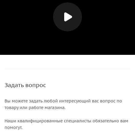
Задать вопрос
Вы можете задать любой интересующий вас вопрос по
товару или работе магазина.
Наши квалифицированные специалисты обязательно вам
помогут.