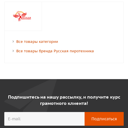
Все товары категории
Все товары бренда Русская пиротехника
Подпишитесь на нашу рассылку, и получите курс
грамотного клиента!