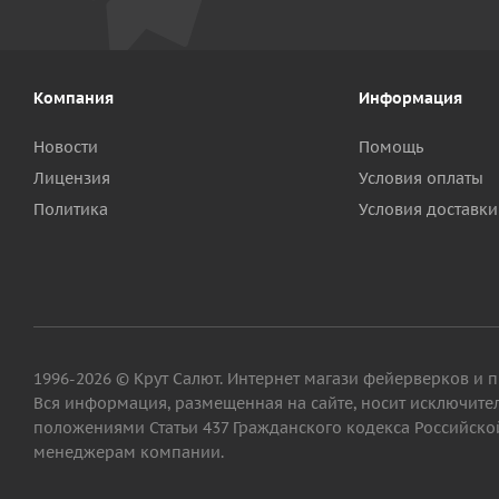
Компания
Информация
Новости
Помощь
Лицензия
Условия оплаты
Политика
Условия доставки
1996-2026 © Крут Салют. Интернет магази фейерверков и 
Вся информация, размещенная на сайте, носит исключит
положениями Статьи 437 Гражданского кодекса Российской
менеджерам компании.