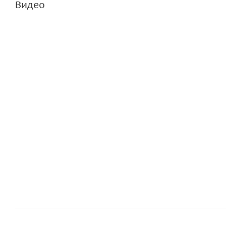
Видео