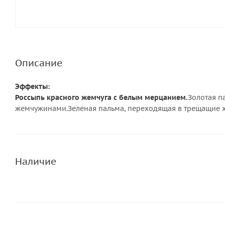
Описание
Эффекты:
Россыпь красного жемчуга с белым мерцанием.
Золотая п
жемчужинами.Зеленая пальма, переходящая в трещащие 
Наличие