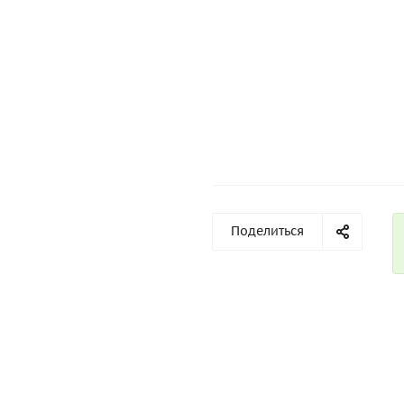
Поделиться