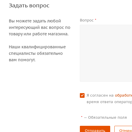
Задать вопрос
Вопрос
*
Вы можете задать любой
интересующий вас вопрос по
товару или работе магазина.
Наши квалифицированные
специалисты обязательно
вам помогут.
Я согласен на
обработ
время ответа оператор
—
Обязательные поля
*
Отправить
Отмен