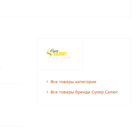
.
Все товары категории
Все товары бренда Супер Салют