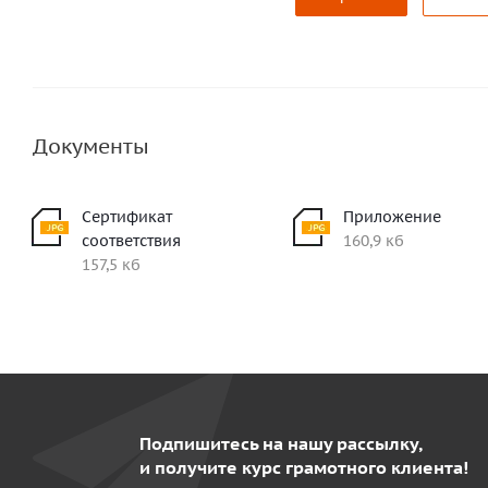
Документы
Сертификат
Приложение
соответствия
160,9 кб
157,5 кб
Подпишитесь на нашу рассылку,
и получите курс грамотного клиента!