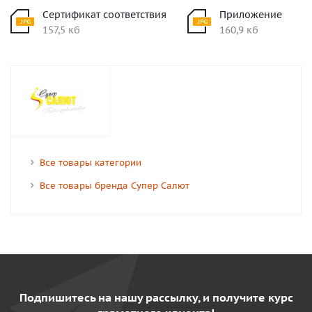
Сертификат соответствия
Приложение
157,5 кб
160,9 кб
Все товары категории
Все товары бренда Супер Салют
Подпишитесь на нашу рассылку, и получите курс