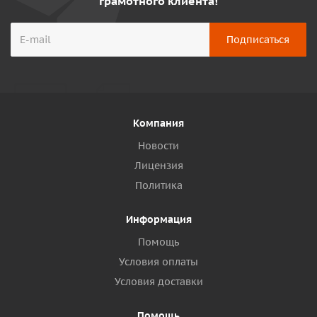
грамотного клиента!
Компания
Новости
Лицензия
Политика
Информация
Помощь
Условия оплаты
Условия доставки
Помощь