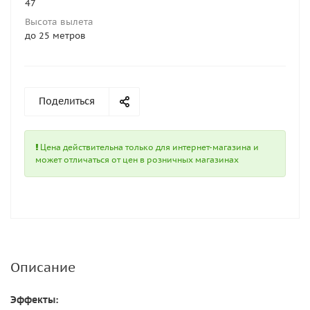
47
Высота вылета
до 25 метров
Поделиться
Цена действительна только для интернет-магазина и
может отличаться от цен в розничных магазинах
Описание
Эффекты: