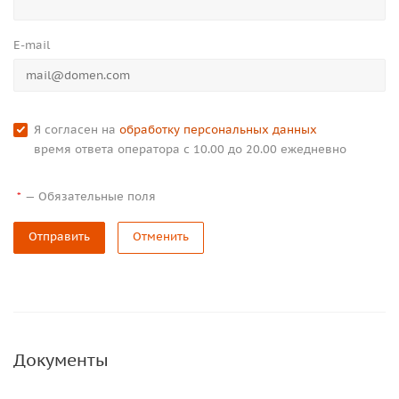
E-mail
Я согласен на
обработку персональных данных
время ответа оператора с 10.00 до 20.00 ежедневно
—
Обязательные поля
*
Отправить
Отменить
Документы