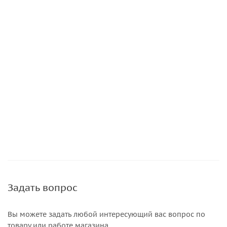
Задать вопрос
Вы можете задать любой интересующий вас вопрос по
товару или работе магазина.