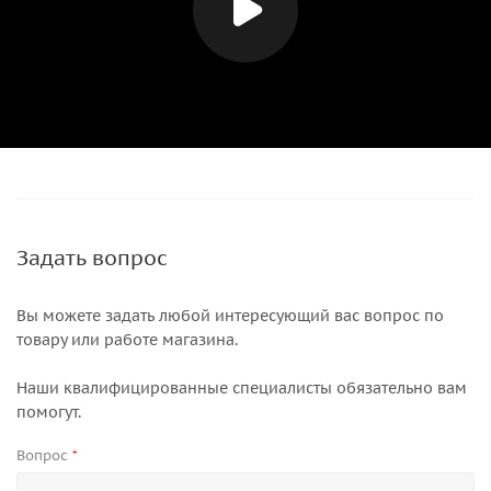
Задать вопрос
Вы можете задать любой интересующий вас вопрос по
товару или работе магазина.
Наши квалифицированные специалисты обязательно вам
помогут.
Вопрос
*