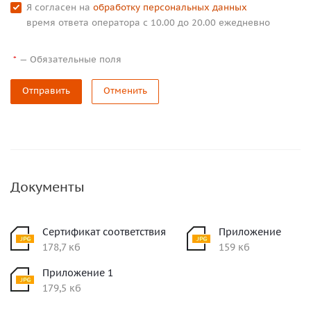
Я согласен на
обработку персональных данных
время ответа оператора с 10.00 до 20.00 ежедневно
—
Обязательные поля
*
Отправить
Отменить
Документы
Сертификат соответствия
Приложение
178,7 кб
159 кб
Приложение 1
179,5 кб