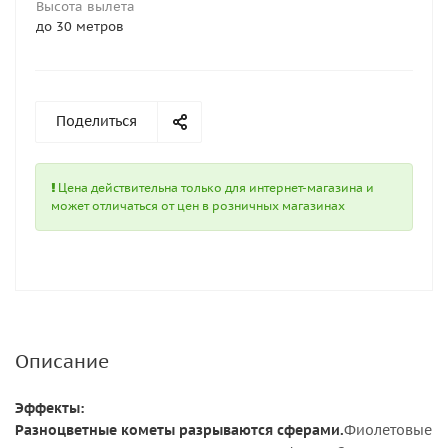
Высота вылета
до 30 метров
Поделиться
Цена действительна только для интернет-магазина и
может отличаться от цен в розничных магазинах
Описание
Эффекты:
Разноцветные кометы разрываются сферами.
Фиолетовые