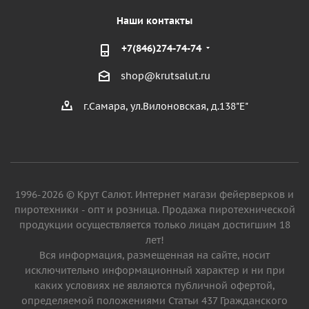
Наши контакты
+7(846)274-74-74
shop@krutsalut.ru
г.Самара, ул.Вилоновская, д.138"Е"
1996-2026 © Крут Салют. Интернет магази фейерверков и
пиротехники - опт и розница. Продажа пиротехнической
продукции осуществляется только лицам достигшим 18
лет!
Вся информация, размещенная на сайте, носит
исключительно информационный характер и ни при
каких условиях не являются публичной офертой,
определяемой положениями Статьи 437 Гражданского