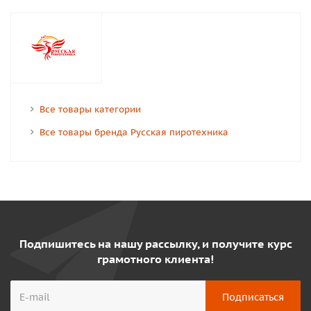
Все товары категории
Все товары бренда Русская пиротехника
Подпишитесь на нашу рассылку, и получите курс
грамотного клиента!