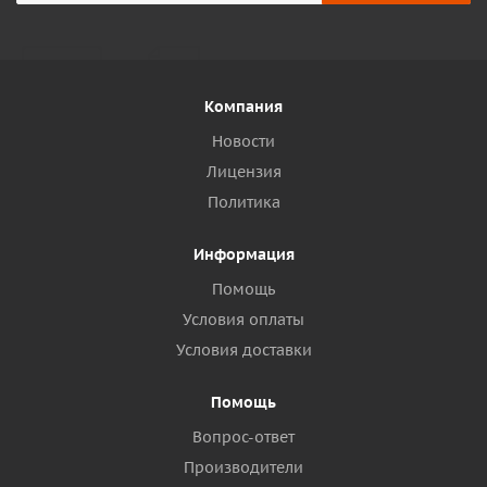
Компания
Новости
Лицензия
Политика
Информация
Помощь
Условия оплаты
Условия доставки
Помощь
Вопрос-ответ
Производители