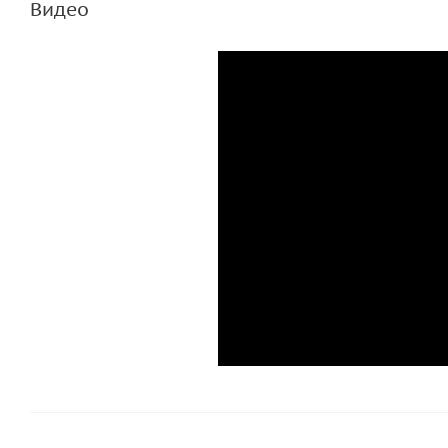
Видео