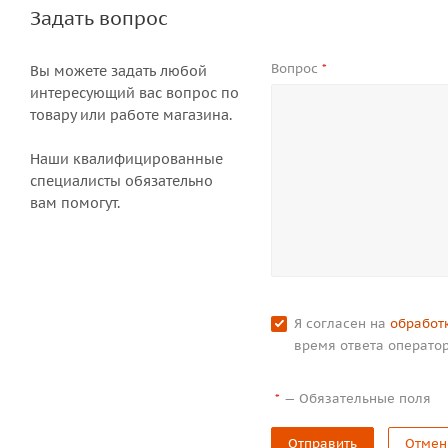
Задать вопрос
Вопрос
*
Вы можете задать любой
интересующий вас вопрос по
товару или работе магазина.
Наши квалифицированные
специалисты обязательно
вам помогут.
Я согласен на
обработ
время ответа оператор
—
Обязательные поля
*
Отправить
Отмен