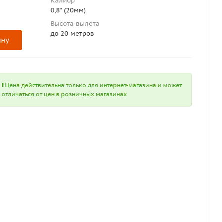
Калибр
0,8" (20мм)
Высота вылета
до 20 метров
ину
Цена действительна только для интернет-магазина и может
отличаться от цен в розничных магазинах