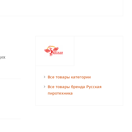
щих
Все товары категории
Все товары бренда Русская
пиротехника