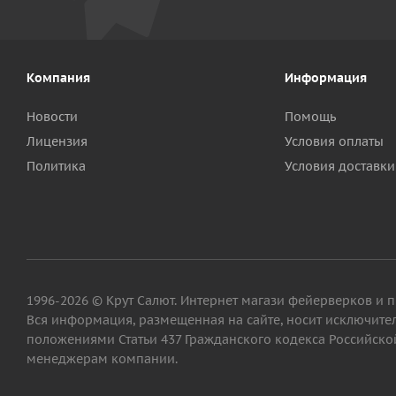
Компания
Информация
Новости
Помощь
Лицензия
Условия оплаты
Политика
Условия доставки
1996-2026 © Крут Салют. Интернет магази фейерверков и 
Вся информация, размещенная на сайте, носит исключит
положениями Статьи 437 Гражданского кодекса Российской
менеджерам компании.