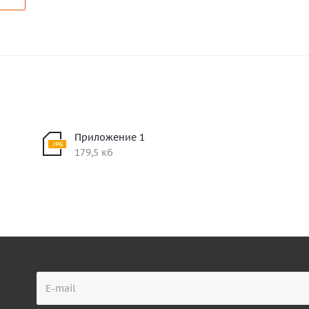
Приложение 1
179,5 кб