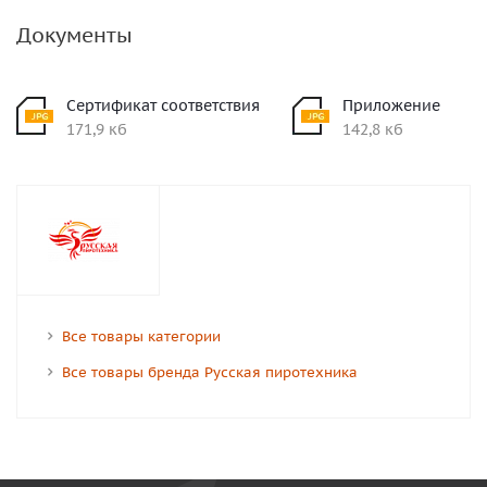
Документы
Сертификат соответствия
Приложение
171,9 кб
142,8 кб
Все товары категории
Все товары бренда Русская пиротехника