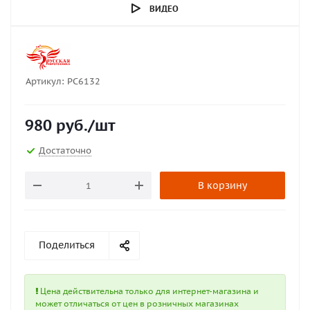
ВИДЕО
Артикул:
РС6132
980
руб.
/шт
Достаточно
В корзину
Поделиться
Цена действительна только для интернет-магазина и
может отличаться от цен в розничных магазинах