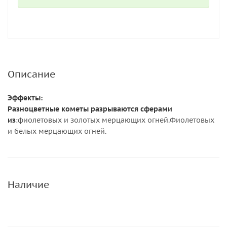
Описание
Эффекты:
Разноцветные кометы разрываются сферами
из
:фиолетовых и золотых мерцающих огней.Фиолетовых
и белых мерцающих огней.
Наличие