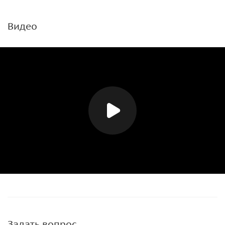
Видео
Задать вопрос