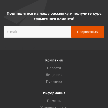
Подпишитесь на нашу рассылку, и получите курс
грамотного клиента!
Компания
Новости
Лицензия
Политика
Информация
Помощь
Условия оплаты