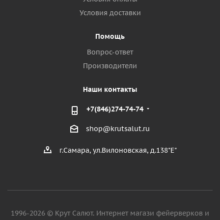
Условия доставки
Помощь
Вопрос-ответ
Производители
Наши контакты
+7(846)274-74-74
shop@krutsalut.ru
г.Самара, ул.Вилоновская, д.138"Е"
1996-2026 © Крут Салют. Интернет магази фейерверков и