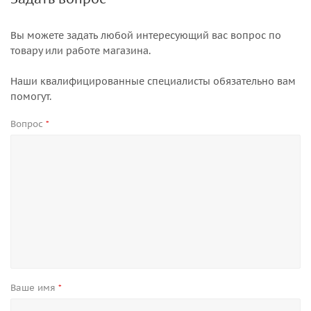
Вы можете задать любой интересующий вас вопрос по
товару или работе магазина.
Наши квалифицированные специалисты обязательно вам
помогут.
Вопрос
*
Ваше имя
*