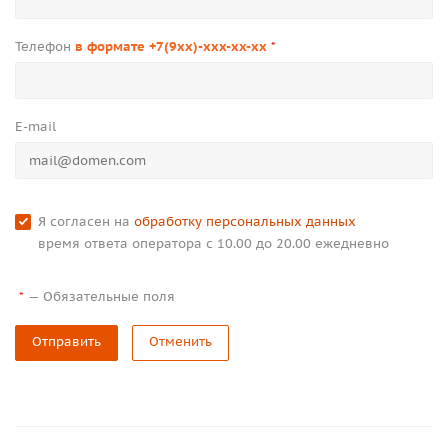
Телефон
в формате +7(9xx)-xxx-xx-xx
*
E-mail
Я согласен на
обработку персональных данных
время ответа оператора с 10.00 до 20.00 ежедневно
—
Обязательные поля
*
Отправить
Отменить