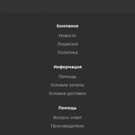
Компания
Новости
Лицензия
Политика
Информация
Помощь
Условия оплаты
Условия доставки
Помощь
Вопрос-ответ
Производители