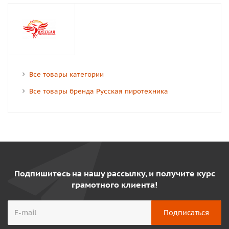
Все товары категории
Все товары бренда Русская пиротехника
Подпишитесь на нашу рассылку, и получите курс
грамотного клиента!