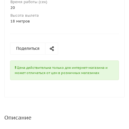
Время работы (сек)
20
Высота вылета
18 метров
Поделиться
Цена действительна только для интернет-магазина и
может отличаться от цен в розничных магазинах
Описание