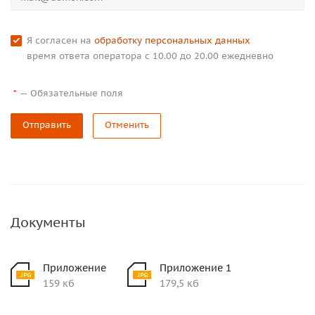
Я согласен на
обработку персональных данных
время ответа оператора с 10.00 до 20.00 ежедневно
—
Обязательные поля
*
Отправить
Отменить
Документы
Приложение
Приложение 1
159 кб
179,5 кб