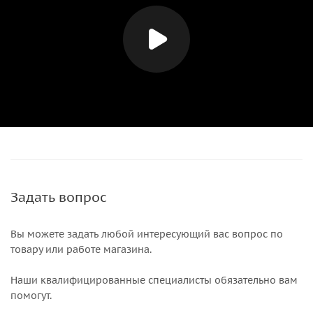
Задать вопрос
Вы можете задать любой интересующий вас вопрос по
товару или работе магазина.
Наши квалифицированные специалисты обязательно вам
помогут.