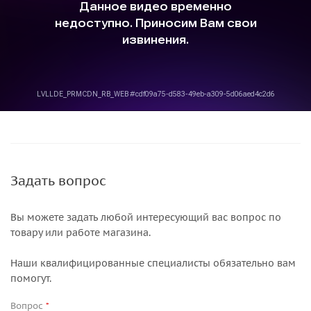
Задать вопрос
Вы можете задать любой интересующий вас вопрос по
товару или работе магазина.
Наши квалифицированные специалисты обязательно вам
помогут.
Вопрос
*