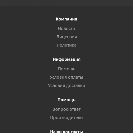
Компания
Новости
Лицензия
Политика
Информация
Помощь
Условия оплаты
Условия доставки
Помощь
Вопрос-ответ
Производители
Наши контакты