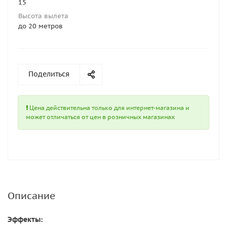
15
Высота вылета
до 20 метров
Поделиться
Цена действительна только для интернет-магазина и
может отличаться от цен в розничных магазинах
Описание
Эффекты: