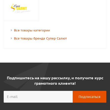
Все товары категории
Все товары бренда Супер Салют
Подпишитесь на нашу рассылку, и получите курс
грамотного клиента!