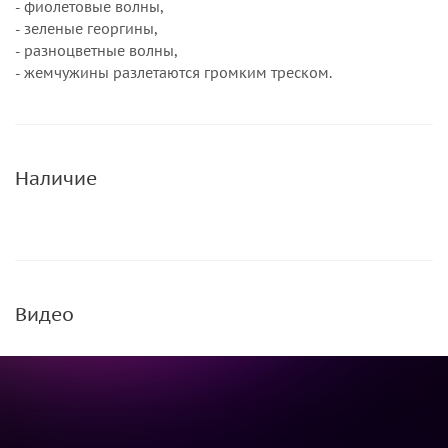
- фиолетовые волны,
- зеленые георгины,
- разноцветные волны,
- жемчужины разлетаются громким треском.
Наличие
Видео