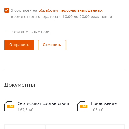
Я согласен на
обработку персональных данных
время ответа оператора с 10.00 до 20.00 ежедневно
—
Обязательные поля
*
Отправить
Отменить
Документы
Сертификат соответствия
Приложение
162,5 кб
105 кб