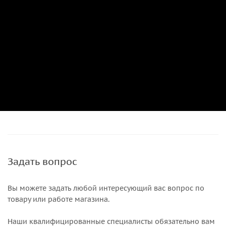
Задать вопрос
Вы можете задать любой интересующий вас вопрос по
товару или работе магазина.
Наши квалифицированные специалисты обязательно вам