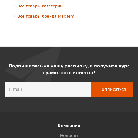
Все товары категории
Все товары бренда Maxsem
Подпишитесь на нашу рассылку, и получите курс
грамотного клиента!
Компания
Новости