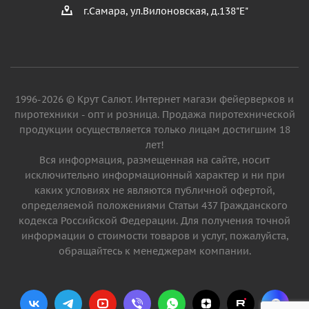
г.Самара, ул.Вилоновская, д.138"Е"
1996-2026 © Крут Салют. Интернет магази фейерверков и
пиротехники - опт и розница. Продажа пиротехнической
продукции осуществляется только лицам достигшим 18
лет!
Вся информация, размещенная на сайте, носит
исключительно информационный характер и ни при
каких условиях не являются публичной офертой,
определяемой положениями Статьи 437 Гражданского
кодекса Российской Федерации. Для получения точной
информации о стоимости товаров и услуг, пожалуйста,
обращайтесь к менеджерам компании.