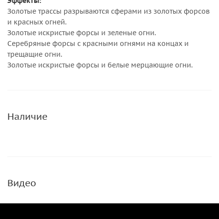
Эффекты:
Золотые трассы разрываются сферами из золотых форсов
и красных огней.
Золотые искристые форсы и зеленые огни.
Серебряные форсы с красными огнями на концах и
трещащие огни.
Золотые искристые форсы и белые мерцающие огни.
Наличие
Видео