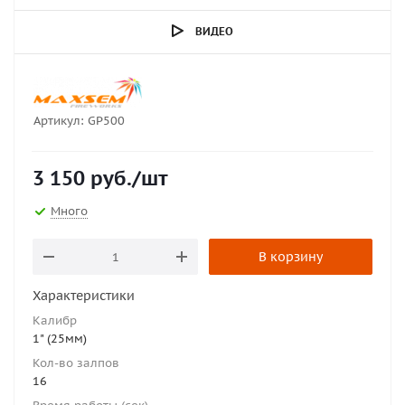
ВИДЕО
Артикул:
GP500
3 150
руб.
/шт
Много
В корзину
Характеристики
Калибр
1" (25мм)
Кол-во залпов
16