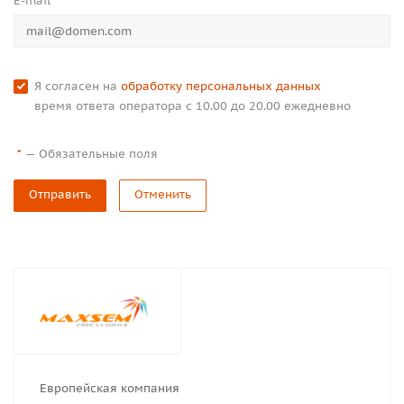
E-mail
Я согласен на
обработку персональных данных
время ответа оператора с 10.00 до 20.00 ежедневно
—
Обязательные поля
*
Отправить
Отменить
Европейская компания