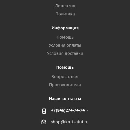
Лицензия
Политика
Информация
Помощь
Условия оплаты
Условия доставки
Помощь
Вопрос-ответ
Производители
Наши контакты
+7(846)274-74-74
shop@krutsalut.ru