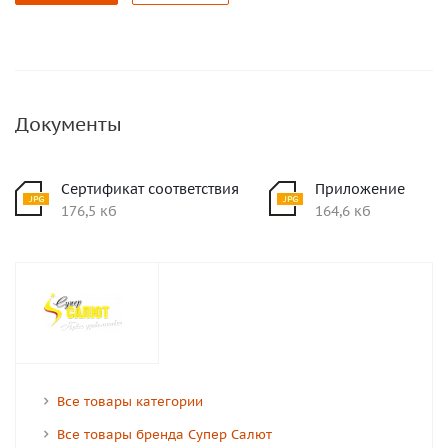
Документы
Сертификат соответствия
Приложение
176,5 кб
164,6 кб
Все товары категории
Все товары бренда Супер Салют