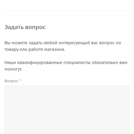
Задать вопрос
Вы можете задать любой интересующий вас вопрос по
товару или работе магазина.
Наши квалифицированные специалисты обязательно вам
помогут.
Вопрос
*