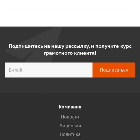
Подпишитесь на нашу рассылку, и получите курс
грамотного клиента!
Компания
Новости
Лицензия
Политика