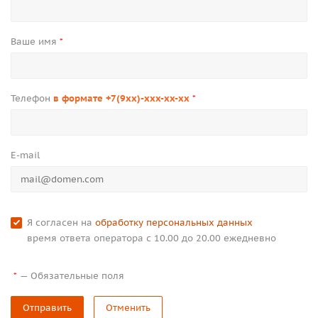
Ваше имя
*
Телефон
в формате +7(9xx)-xxx-xx-xx
*
E-mail
Я согласен на
обработку персональных данных
время ответа оператора с 10.00 до 20.00 ежедневно
—
Обязательные поля
*
Отправить
Отменить