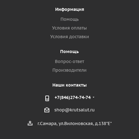
Информация
Помощь
Условия оплаты
Условия доставки
Помощь
Вопрос-ответ
Производители
Наши контакты
+7(846)274-74-74
shop@krutsalut.ru
г.Самара, ул.Вилоновская, д.138"Е"