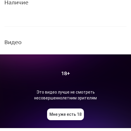
Наличие
Видео